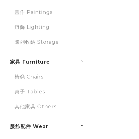
畫作 Paintings
燈飾 Lighting
陳列收納 Storage
家具 Furniture
椅凳 Chairs
桌子 Tables
其他家具 Others
服飾配件 Wear