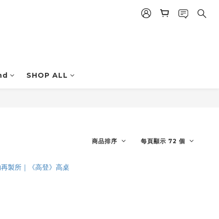
nd
SHOP ALL
商品排序
每頁顯示 72 個