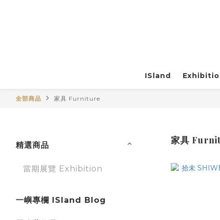
ISland
Exhibiti
全部商品
家具 Furniture
家具 Furni
精選商品
當期展覽 Exhibition
一嶼專欄 ISland Blog