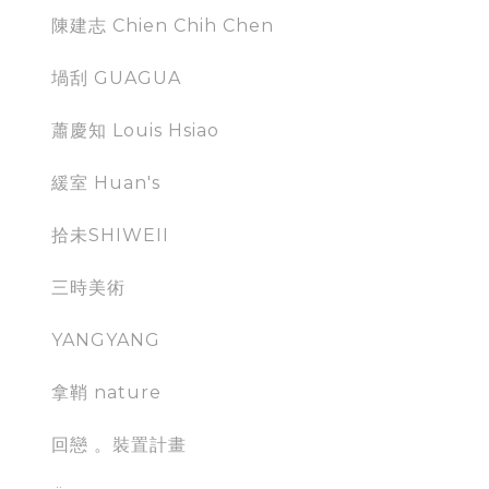
陳建志 Chien Chih Chen
堝刮 GUAGUA
蕭慶知 Louis Hsiao
緩室 Huan's
拾未SHIWEII
三時美術
YANGYANG
拿鞘 nature
回戀 。裝置計畫