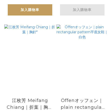
加入購物車
加入購物車
江枚芳 Meifang
Öffenオッフェン｜
Chiang｜折葉｜胸針
plain rectangular