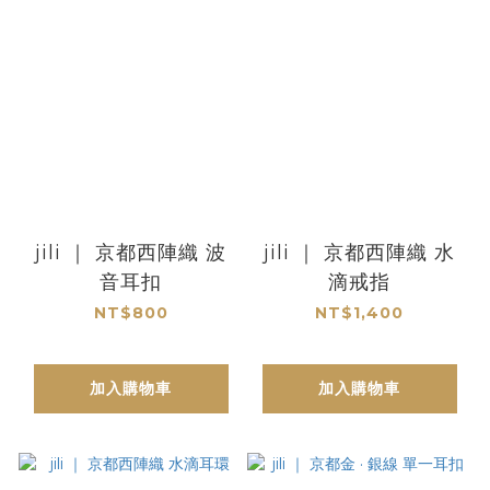
jili ｜ 京都西陣織 波
jili ｜ 京都西陣織 水
音耳扣
滴戒指
NT$800
NT$1,400
加入購物車
加入購物車