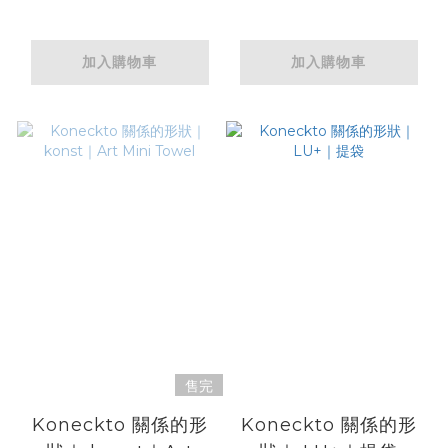
Yellow
加入購物車
加入購物車
售完
Koneckto 關係的形
Koneckto 關係的形