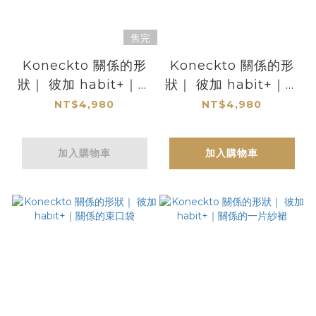
售完
Koneckto 關係的形
Koneckto 關係的形
狀｜ 彼加 habit+｜關
狀｜ 彼加 habit+｜關
係的罩衫 03
係的罩衫 04
NT$4,980
NT$4,980
加入購物車
加入購物車