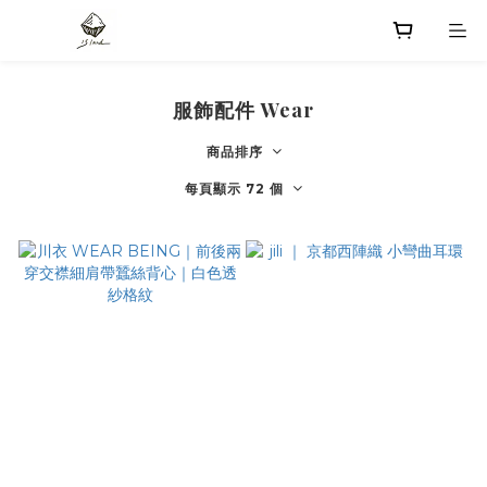
服飾配件 Wear
商品排序
每頁顯示 72 個