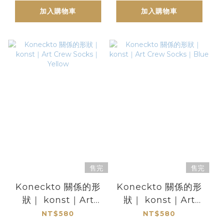
加入購物車
加入購物車
售完
售完
Koneckto 關係的形
Koneckto 關係的形
狀｜ konst｜Art
狀｜ konst｜Art
Crew Socks｜
Crew Socks｜Blue
NT$580
NT$580