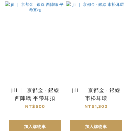
jili ｜ 京都金 · 銀線
jili ｜ 京都金 · 銀線
西陣織 平帶耳扣
市松耳環
NT$600
NT$1,300
加入購物車
加入購物車