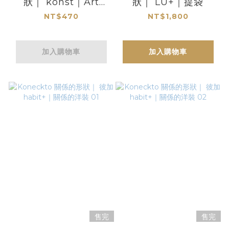
狀｜ konst｜Art
狀｜ LU+｜提袋
Mini Towel
NT$470
NT$1,800
加入購物車
加入購物車
售完
售完