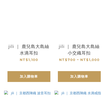
jili ｜ 鹿兒島大島紬
jili ｜ 鹿兒島大島紬
水滴耳扣
小交織耳扣
NT$1,100
NT$700 ~ NT$1,000
加入購物車
加入購物車