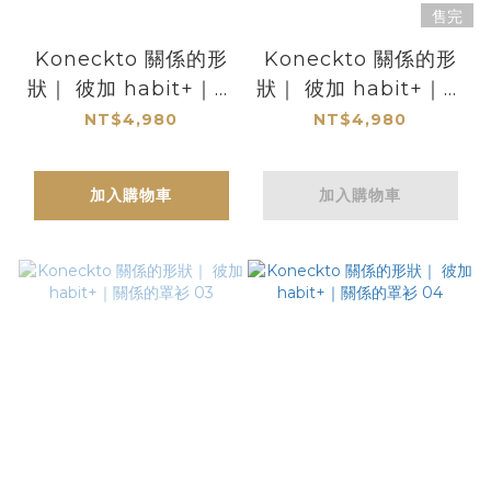
售完
Koneckto 關係的形
Koneckto 關係的形
狀｜ 彼加 habit+｜關
狀｜ 彼加 habit+｜關
係的罩衫 01
係的罩衫 02
NT$4,980
NT$4,980
加入購物車
加入購物車