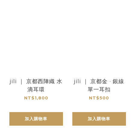
jili ｜ 京都西陣織 水
jili ｜ 京都金 · 銀線
滴耳環
單一耳扣
NT$1,800
NT$500
加入購物車
加入購物車