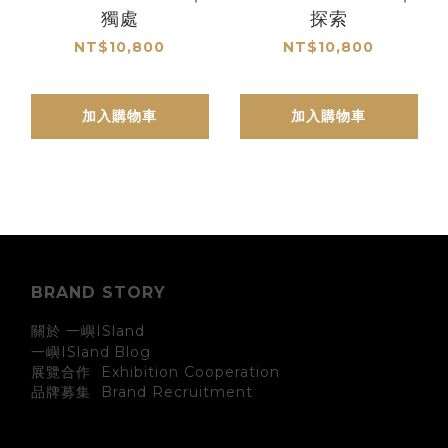
獨處
探索
NT$10,800
NT$10,800
加入購物車
加入購物車
BRAND STORY
關於 一嶼ISland
一嶼ISland
Blog
展覽合作 Exhibition Cooperation
Brand Recruitment
品牌募集