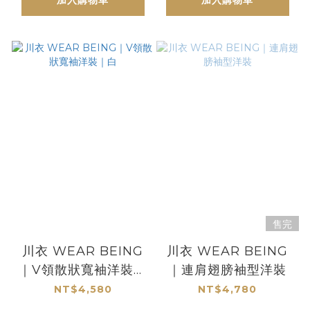
加入購物車
加入購物車
售完
川衣 WEAR BEING
川衣 WEAR BEING
｜V領散狀寬袖洋裝｜
｜連肩翅膀袖型洋裝
白
NT$4,580
NT$4,780