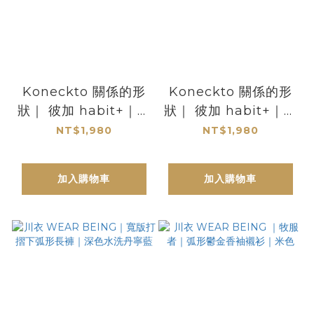
Koneckto 關係的形
Koneckto 關係的形
狀｜ 彼加 habit+｜關
狀｜ 彼加 habit+｜關
係的束口袋
係的一片紗裙
NT$1,980
NT$1,980
加入購物車
加入購物車