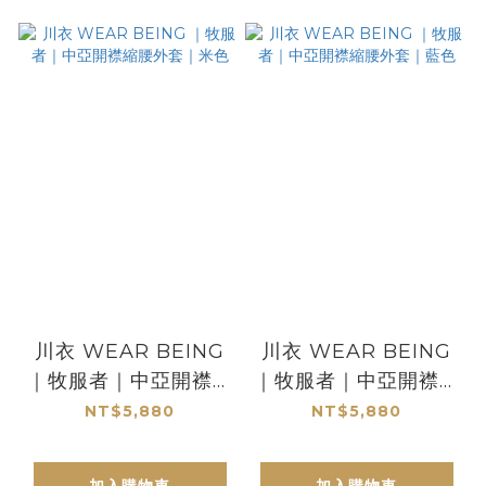
川衣 WEAR BEING
川衣 WEAR BEING
｜牧服者｜中亞開襟縮
｜牧服者｜中亞開襟縮
腰外套｜米色
腰外套｜藍色
NT$5,880
NT$5,880