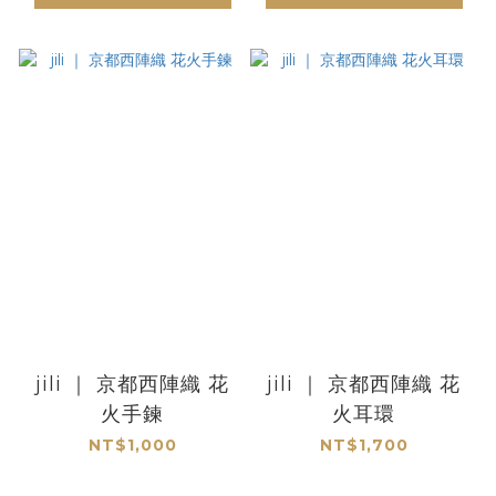
jili ｜ 京都西陣織 花
jili ｜ 京都西陣織 花
火手鍊
火耳環
NT$1,000
NT$1,700