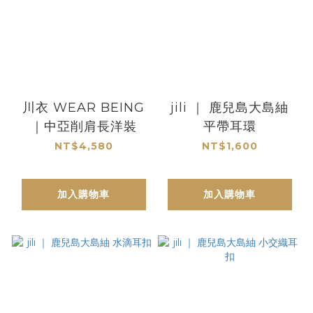
川衣 WEAR BEING
jili ｜ 鹿兒島大島紬
｜中亞削肩長洋裝
平帶耳環
NT$4,580
NT$1,600
加入購物車
加入購物車