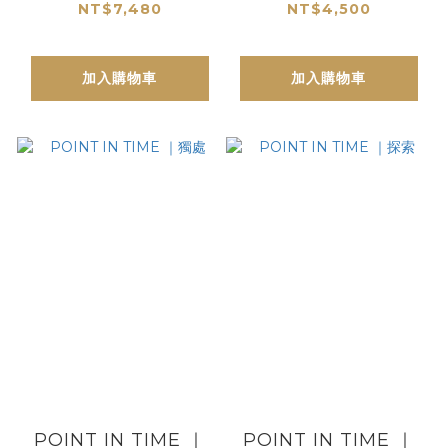
*
pattern平底女鞋｜
NT$7,480
NT$4,500
白色
加入購物車
加入購物車
POINT IN TIME ｜
POINT IN TIME ｜