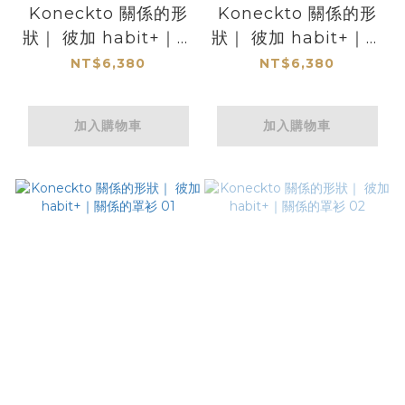
Koneckto 關係的形
Koneckto 關係的形
狀｜ 彼加 habit+｜關
狀｜ 彼加 habit+｜關
係的洋裝 01
係的洋裝 02
NT$6,380
NT$6,380
加入購物車
加入購物車