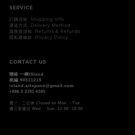
SERVICE
訂購須知 Shopping Info
運送方式 Delivery Method
退換貨須知 Returns & Refunds
Privacy Policy
隱私權條款
CONTACT US
聯絡 一嶼ISland
統編 90511215
island.artspace@gmail.com
+886 2 2391 6505
週一、二公休 Closed on Mon. - Tue.
週三至週日 Wed. - Sun. 12:00 -19:00