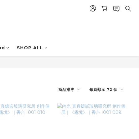
nd
SHOP ALL
商品排序
每頁顯示 72 個