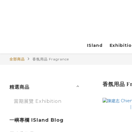
ISland
Exhibiti
全部商品
香氛用品 Fragrance
香氛用品 Fr
精選商品
當期展覽 Exhibition
一嶼專欄 ISland Blog