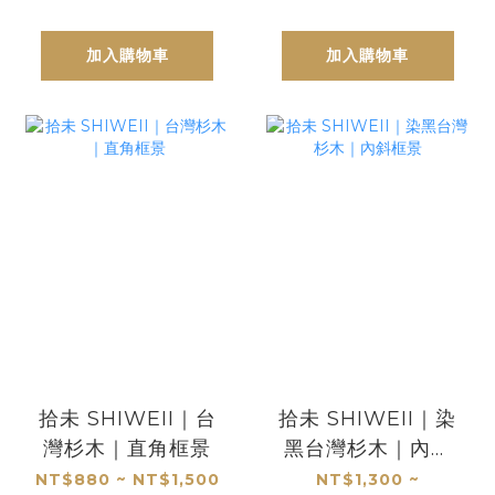
加入購物車
加入購物車
拾未 SHIWEII｜台
拾未 SHIWEII｜染
灣杉木｜直角框景
黑台灣杉木｜內斜
框景
NT$880 ~ NT$1,500
NT$1,300 ~