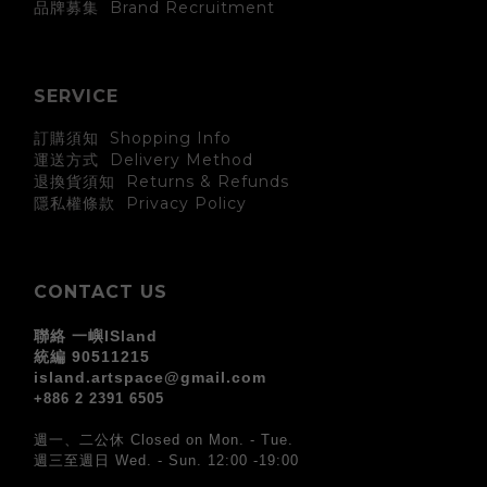
Brand Recruitment
品牌募集
SERVICE
訂購須知 Shopping Info
運送方式 Delivery Method
退換貨須知 Returns & Refunds
Privacy Policy
隱私權條款
CONTACT US
聯絡 一嶼ISland
統編 90511215
island.artspace@gmail.com
+886 2 2391 6505
週一、二公休 Closed on Mon. - Tue.
週三至週日 Wed. - Sun. 12:00 -19:00