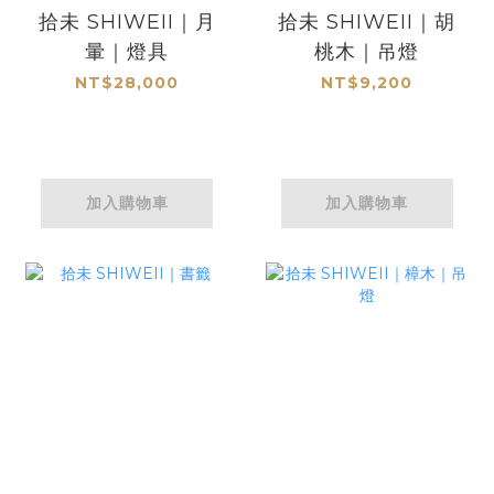
拾未 SHIWEII｜月
拾未 SHIWEII｜胡
暈｜燈具
桃木｜吊燈
NT$28,000
NT$9,200
加入購物車
加入購物車