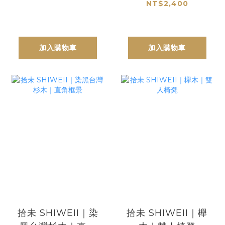
NT$2,400
加入購物車
加入購物車
拾未 SHIWEII｜染
拾未 SHIWEII｜櫸