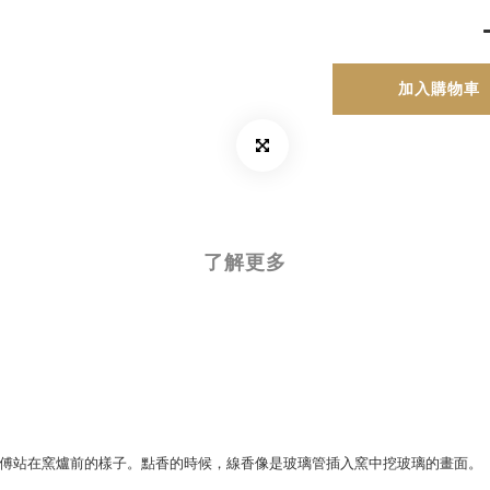
加入購物車
了解更多
傅站在窯爐前的樣子。點香的時候，線香像是玻璃管插入窯中挖玻璃的畫面。