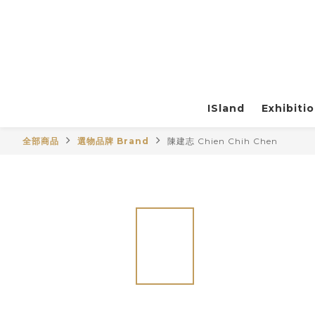
ISland
Exhibiti
全部商品
選物品牌 Brand
陳建志 Chien Chih Chen