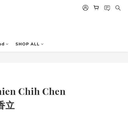
nd
SHOP ALL
立即購買
en Chih Chen
香立