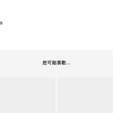
像
您可能喜歡...