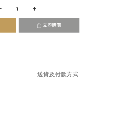
立即購買
送貨及付款方式