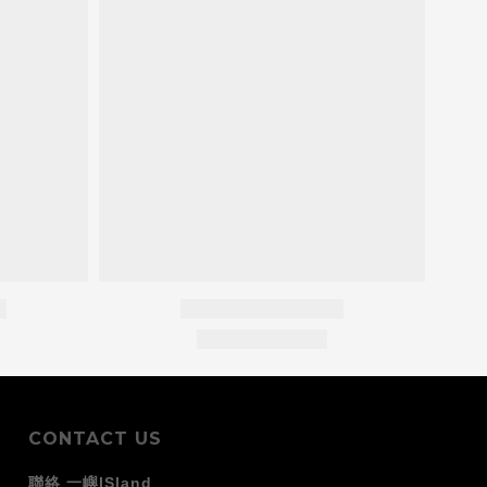
CONTACT US
聯絡 一嶼ISland