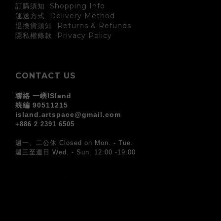
訂購須知 Shopping Info
運送方式 Delivery Method
退換貨須知 Returns & Refunds
Privacy Policy
隱私權條款
CONTACT US
聯絡 一嶼ISland
統編 90511215
island.artspace@gmail.com
+886 2 2391 6505
週一、二公休 Closed on Mon. - Tue.
週三至週日 Wed. - Sun. 12:00 -19:00