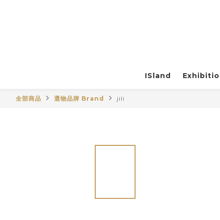
ISland
Exhibiti
全部商品
選物品牌 Brand
jili