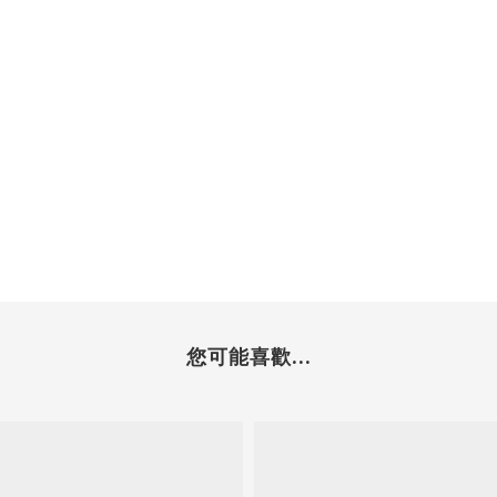
您可能喜歡...