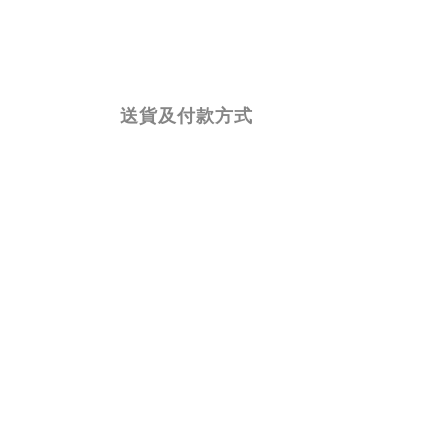
送貨及付款方式