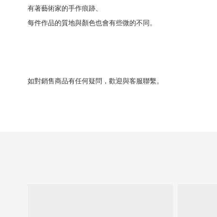
有著藝術家的手作痕跡、
每件作品的質地與顏色也會有些微的不同。
如對銷售商品有任何疑問，歡迎與客服聯繫。