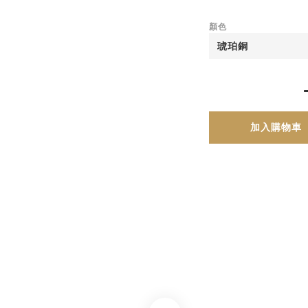
顏色
加入購物車