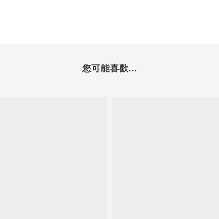
您可能喜歡...