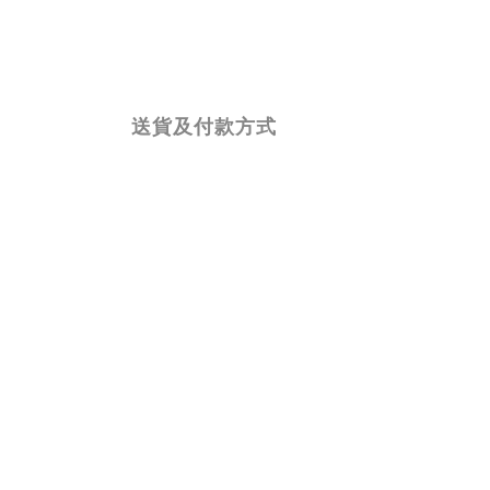
送貨及付款方式