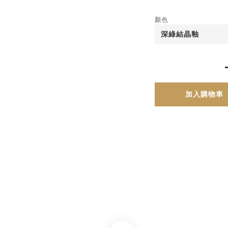
顏色
加入購物車