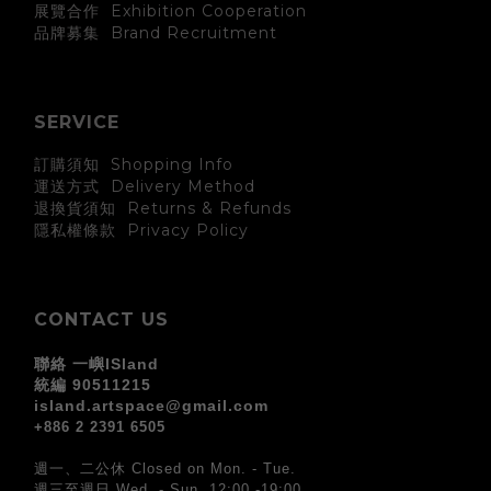
展覽合作 Exhibition Cooperation
Brand Recruitment
品牌募集
SERVICE
訂購須知 Shopping Info
運送方式 Delivery Method
退換貨須知 Returns & Refunds
Privacy Policy
隱私權條款
CONTACT US
聯絡 一嶼ISland
統編 90511215
island.artspace@gmail.com
+886 2 2391 6505
週一、二公休 Closed on Mon. - Tue.
週三至週日 Wed. - Sun. 12:00 -19:00