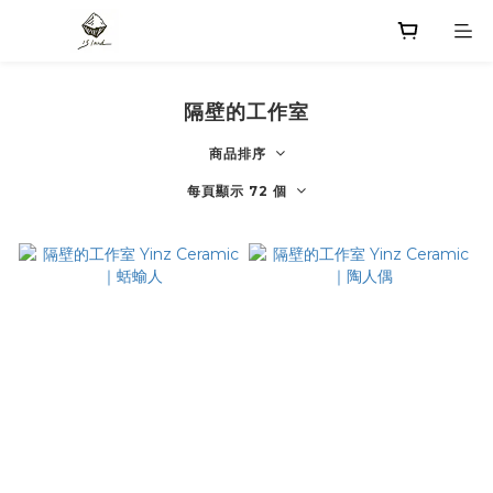
隔壁的工作室
商品排序
每頁顯示 72 個