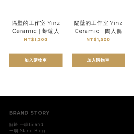
隔壁的工作室 Yinz
隔壁的工作室 Yinz
Ceramic｜蛞蝓人
Ceramic｜陶人偶
NT$1,200
NT$1,500
加入購物車
加入購物車
BRAND STORY
關於 一嶼ISland
一嶼ISland
Blog