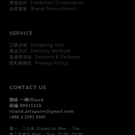
展覽合作 Exhibition Cooperation
Brand Recruitment
品牌募集
SERVICE
訂購須知 Shopping Info
運送方式 Delivery Method
退換貨須知 Returns & Refunds
Privacy Policy
隱私權條款
CONTACT US
聯絡 一嶼ISland
統編 90511215
island.artspace@gmail.com
+886 2 2391 6505
週一、二公休 Closed on Mon. - Tue.
週三至週日 Wed. - Sun. 12:00 -19:00