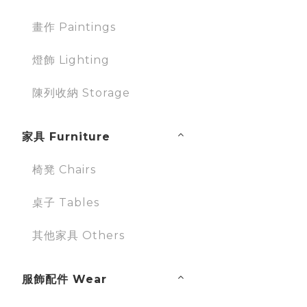
畫作 Paintings
燈飾 Lighting
陳列收納 Storage
家具 Furniture
椅凳 Chairs
桌子 Tables
其他家具 Others
服飾配件 Wear